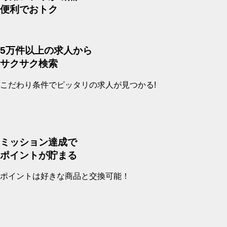
便利
で
おトク
5万件以上の求人から
サクサク検索
こだわり条件でピッタリの求人が見つかる!
ミッション達成で
ポイントが貯まる
ポイントは好きな商品と交換可能！