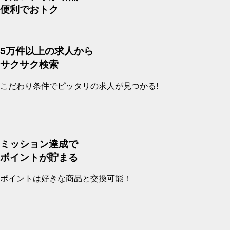
便利
で
おトク
5万件以上の求人から
サクサク検索
こだわり条件でピッタリの求人が見つかる!
ミッション達成で
ポイントが貯まる
ポイントは好きな商品と交換可能！